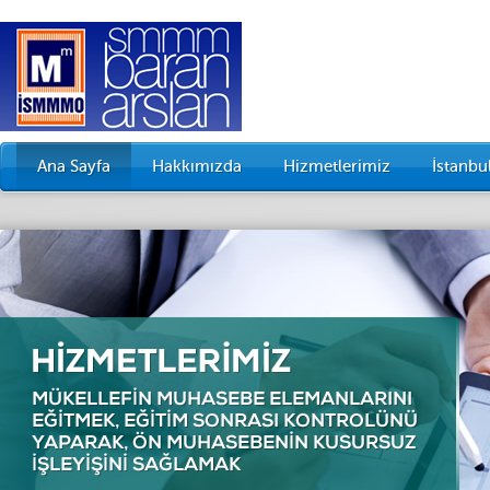
Ana Sayfa
Hakkımızda
Hizmetlerimiz
İstanb