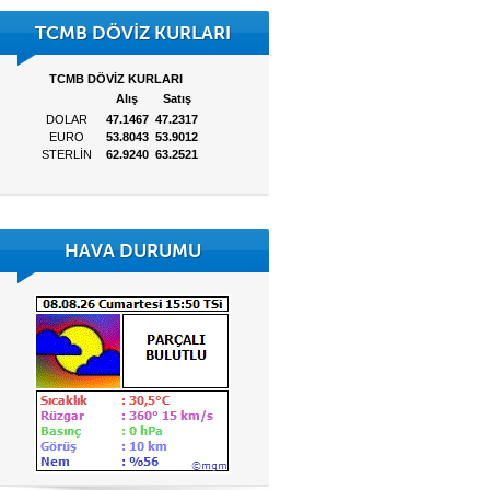
TCMB DÖVİZ KURLARI
HAVA DURUMU