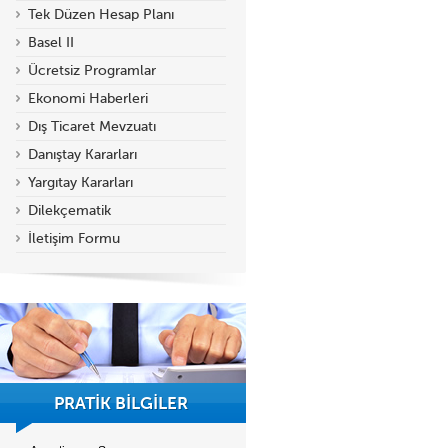
Tek Düzen Hesap Planı
Basel II
Ücretsiz Programlar
Ekonomi Haberleri
Dış Ticaret Mevzuatı
Danıştay Kararları
Yargıtay Kararları
Dilekçematik
İletişim Formu
PRATİK BİLGİLER